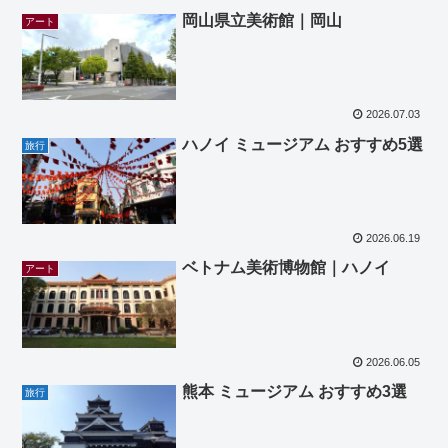
岡山県立美術館｜岡山
アート
2026.07.03
ハノイ ミュージアム おすすめ5選
旅行
2026.06.19
ベトナム美術博物館｜ハノイ
アート
2026.06.05
熊本 ミュージアム おすすめ3選
旅行