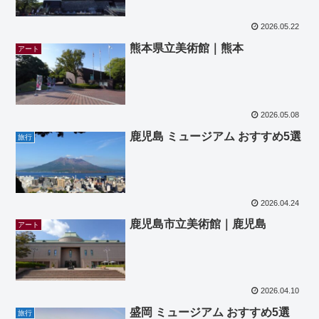
2026.05.22
熊本県立美術館｜熊本
アート
2026.05.08
鹿児島 ミュージアム おすすめ5選
旅行
2026.04.24
鹿児島市立美術館｜鹿児島
アート
2026.04.10
盛岡 ミュージアム おすすめ5選
旅行