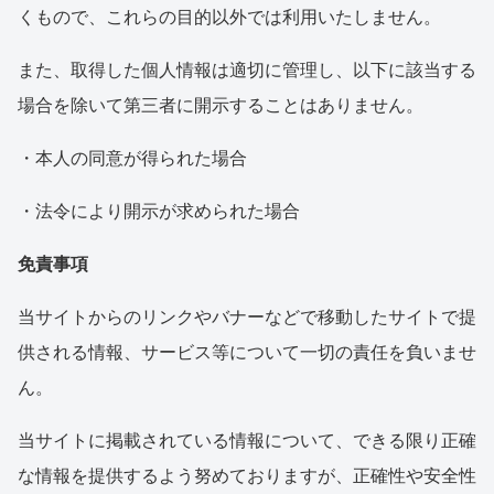
くもので、これらの目的以外では利用いたしません。
また、取得した個人情報は適切に管理し、以下に該当する
場合を除いて第三者に開示することはありません。
・本人の同意が得られた場合
・法令により開示が求められた場合
免責事項
当サイトからのリンクやバナーなどで移動したサイトで提
供される情報、サービス等について一切の責任を負いませ
ん。
当サイトに掲載されている情報について、できる限り正確
な情報を提供するよう努めておりますが、正確性や安全性