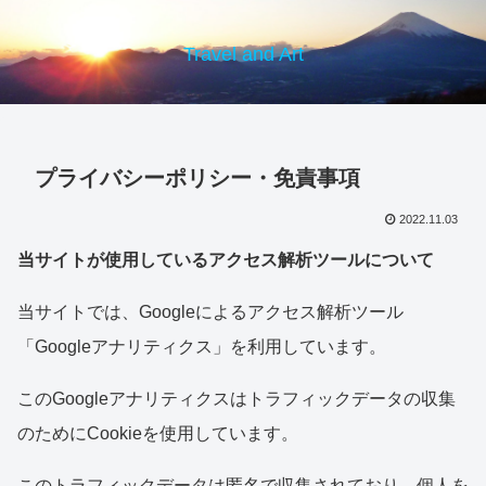
Travel and Art
プライバシーポリシー・免責事項
2022.11.03
当サイトが使用しているアクセス解析ツールについて
当サイトでは、Googleによるアクセス解析ツール
「Googleアナリティクス」を利用しています。
このGoogleアナリティクスはトラフィックデータの収集
のためにCookieを使用しています。
このトラフィックデータは匿名で収集されており、個人を