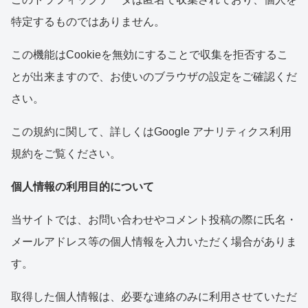
特定するものではありません。
この機能はCookieを無効にすることで収集を拒否するこ
とが出来ますので、お使いのブラウザの設定をご確認くだ
さい。
この規約に関して、詳しくはGoogle アナリティクス利用
規約をご覧ください。
個人情報の利用目的について
当サイトでは、お問い合わせやコメント投稿の際に氏名・
メールアドレス等の個人情報を入力いただく場合がありま
す。
取得した個人情報は、必要な連絡のみに利用させていただ