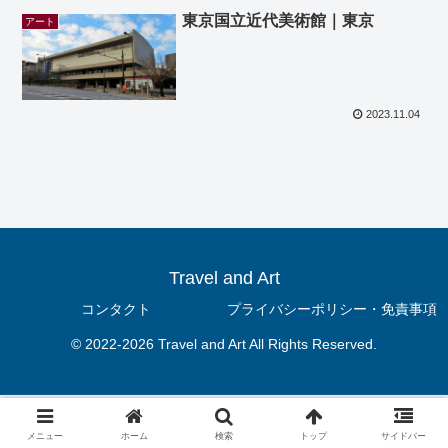
東京国立近代美術館｜東京
アート
2023.11.04
Travel and Art
コンタクト
プライバシーポリシー・免責事項
© 2022-2026 Travel and Art All Rights Reserved.
メニュー
ホーム
検索
トップ
サイドバー