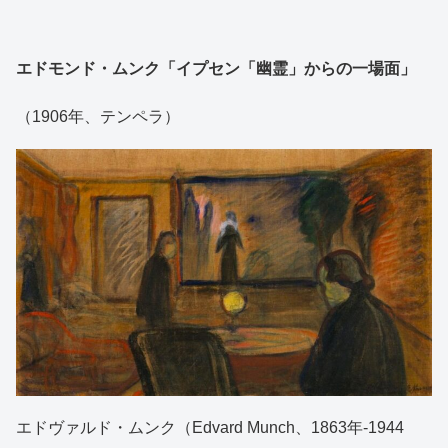
エドモンド・ムンク「イプセン「幽霊」からの一場面」
（1906年、テンペラ）
エドヴァルド・ムンク（Edvard Munch、1863年-1944