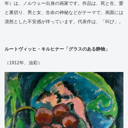
年）は、ノルウェー出身の画家です。作品は、死と生、愛
と裏切り、男と女、生命の神秘などがテーマで、画面には
漠然とした不安感が伴っています。代表作は、「叫び」。
ルートヴィッヒ・キルヒナー「グラスのある静物」
（1912年、油彩）