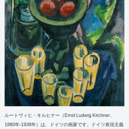
ルートヴィヒ・キルヒナー（Ernst Ludwig Kirchner、
1880年-1938年）は、ドイツの画家です。ドイツ表現主義