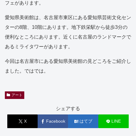
フェがあります。
愛知県美術館は、名古屋市東区にある愛知県芸術文化セン
ターの8階、10階にあります。地下鉄栄駅から徒歩3分の
便利なところにあります。近くに名古屋のランドマークで
あるミライタワーがあります。
今回は名古屋市にある愛知県美術館の見どころをご紹介し
ました。ではでは。
アート
シェアする
X
Facebook
はてブ
LINE