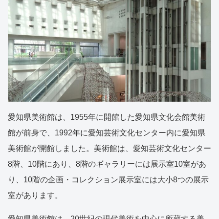
愛知県美術館は、1955年に開館した愛知県文化会館美術
館が前身で、1992年に愛知芸術文化センター内に愛知県
美術館が開館しました。美術館は、愛知芸術文化センター
8階、10階にあり、8階のギャラリーには展示室10室があ
り、10階の企画・コレクション展示室には大小8つの展示
室があります。
愛知県美術館は、20世紀の現代美術を中心に所蔵する美