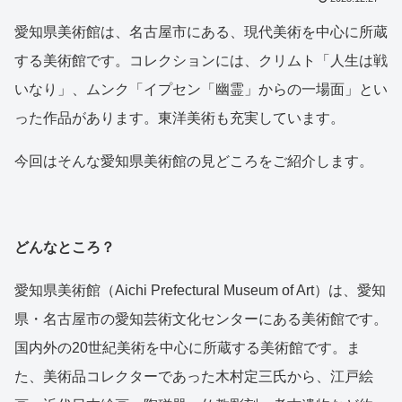
愛知県美術館は、名古屋市にある、現代美術を中心に所蔵
する美術館です。コレクションには、クリムト「人生は戦
いなり」、ムンク「イプセン「幽霊」からの一場面」とい
った作品があります。東洋美術も充実しています。
今回はそんな愛知県美術館の見どころをご紹介します。
どんなところ？
愛知県美術館（Aichi Prefectural Museum of Art）は、愛知
県・名古屋市の愛知芸術文化センターにある美術館です。
国内外の20世紀美術を中心に所蔵する美術館です。ま
た、美術品コレクターであった木村定三氏から、江戸絵