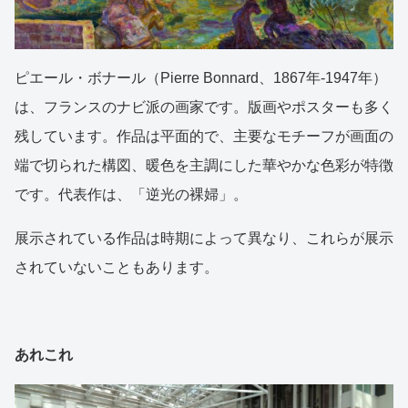
ピエール・ボナール（Pierre Bonnard、1867年-1947年）
は、フランスのナビ派の画家です。版画やポスターも多く
残しています。作品は平面的で、主要なモチーフが画面の
端で切られた構図、暖色を主調にした華やかな色彩が特徴
です。代表作は、「逆光の裸婦」。
展示されている作品は時期によって異なり、これらが展示
されていないこともあります。
あれこれ