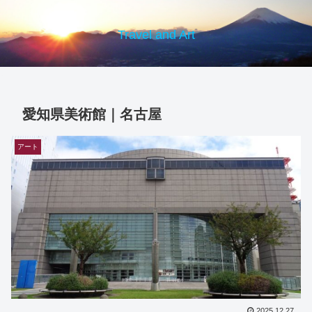
Travel and Art
愛知県美術館｜名古屋
アート
2025.12.27