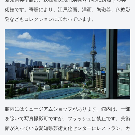
術館です。寄贈により、江戸絵画、洋画、陶磁器、仏教彫
刻などもコレクションに加わっています。
館内にはミュージアムショップがあります。館内は、一部
を除いて写真撮影可ですが、フラッシュは禁止です。美術
館が入っている愛知県芸術文化センターにレストラン、カ