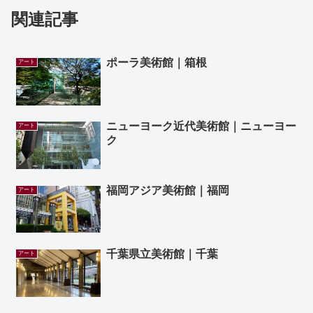
関連記事
ポーラ美術館｜箱根
アート
ニューヨーク近代美術館｜ニューヨー
アート
ク
福岡アジア美術館｜福岡
アート
千葉県立美術館｜千葉
アート