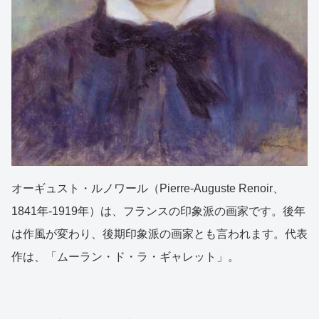
オーギュスト・ルノワール（Pierre-Auguste Renoir、
1841年-1919年）は、フランスの印象派の画家です。後年
は作風が変わり、後期印象派の画家とも言われます。代表
作は、「ムーラン・ド・ラ・ギャレット」。