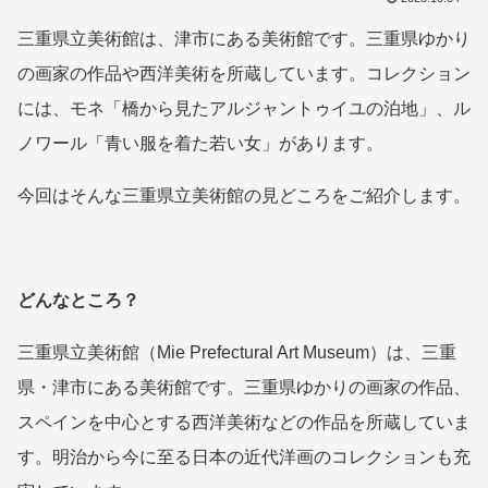
三重県立美術館は、津市にある美術館です。三重県ゆかり
の画家の作品や西洋美術を所蔵しています。コレクション
には、モネ「橋から見たアルジャントゥイユの泊地」、ル
ノワール「青い服を着た若い女」があります。
今回はそんな三重県立美術館の見どころをご紹介します。
どんなところ？
三重県立美術館（Mie Prefectural Art Museum）は、三重
県・津市にある美術館です。三重県ゆかりの画家の作品、
スペインを中心とする西洋美術などの作品を所蔵していま
す。明治から今に至る日本の近代洋画のコレクションも充