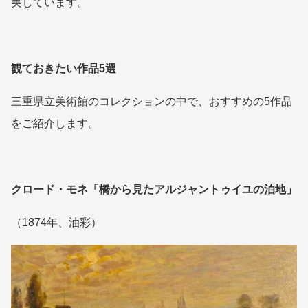
実しています。
観ておきたい作品5選
三重県立美術館のコレクションの中で、おすすめの5作品
をご紹介します。
クロード・モネ「橋から見たアルジャントゥイユの泊地」
（1874年、油彩）