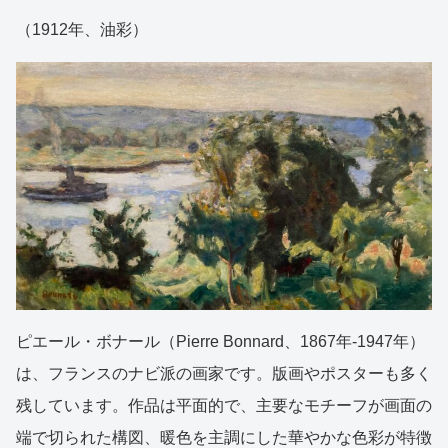
（1912年、油彩）
ピエール・ボナール（Pierre Bonnard、1867年-1947年）
は、フランスのナビ派の画家です。版画やポスターも多く
残しています。作品は平面的で、主要なモチーフが画面の
端で切られた構図、暖色を主調にした華やかな色彩が特徴