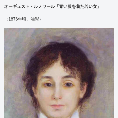
オーギュスト・ルノワール「青い服を着た若い女」
（1876年頃、油彩）