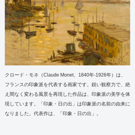
クロード・モネ（Claude Monet、1840年-1926年）は、
フランスの印象派を代表する画家です。鋭い観察力で、絶
え間なく変わる風景を再現した作品は、印象派の美学を体
現しています。「印象・日の出」は印象派の名前の由来に
なりました。代表作は、「印象・日の出」。