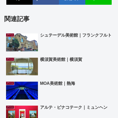
関連記事
シュテーデル美術館｜フランクフルト
アート
横須賀美術館｜横須賀
アート
MOA美術館｜熱海
アート
アルテ・ピナコテーク｜ミュンヘン
アート