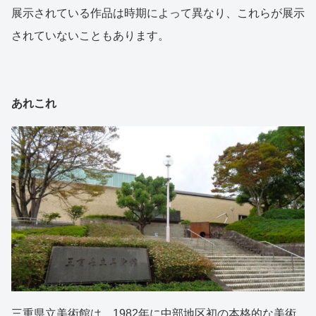
展示されている作品は時期によって異なり、これらが展示
されていないこともあります。
あれこれ
三重県立美術館は、1982年に中部地区初の本格的な美術