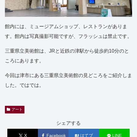
館内には、ミュージアムショップ、レストランがありま
す。館内は写真撮影可能ですが、フラッシュは禁止です。
三重県立美術館は、JRと近鉄の津駅から徒歩約10分のと
ころにあります。
今回は津市にある三重県立美術館の見どころをご紹介しま
した。ではでは。
アート
シェアする
X
Facebook
はてブ
LINE