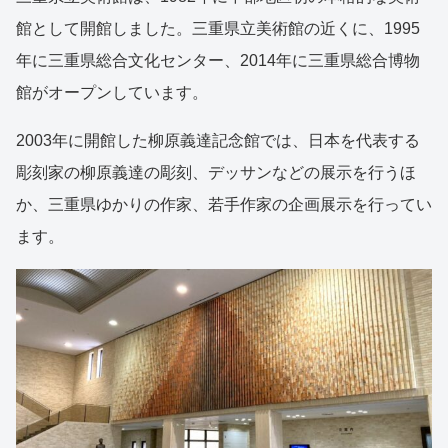
館として開館しました。三重県立美術館の近くに、1995
年に三重県総合文化センター、2014年に三重県総合博物
館がオープンしています。
2003年に開館した柳原義達記念館では、日本を代表する
彫刻家の柳原義達の彫刻、デッサンなどの展示を行うほ
か、三重県ゆかりの作家、若手作家の企画展示を行ってい
ます。