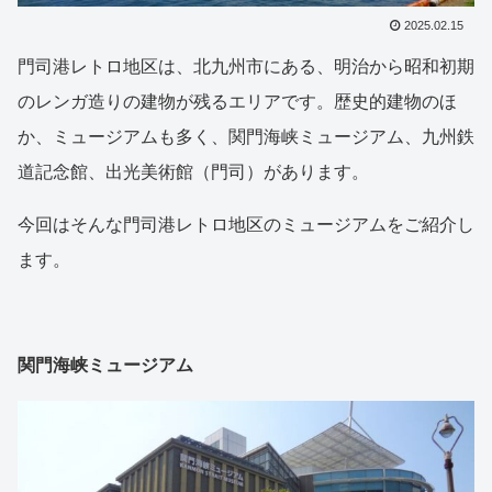
2025.02.15
門司港レトロ地区は、北九州市にある、明治から昭和初期
のレンガ造りの建物が残るエリアです。歴史的建物のほ
か、ミュージアムも多く、関門海峡ミュージアム、九州鉄
道記念館、出光美術館（門司）があります。
今回はそんな門司港レトロ地区のミュージアムをご紹介し
ます。
関門海峡ミュージアム