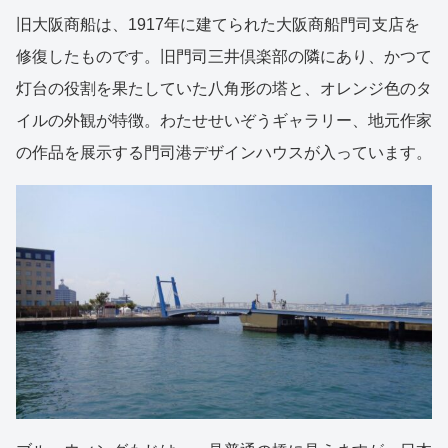
旧大阪商船は、1917年に建てられた大阪商船門司支店を
修復したものです。旧門司三井倶楽部の隣にあり、かつて
灯台の役割を果たしていた八角形の塔と、オレンジ色のタ
イルの外観が特徴。わたせせいぞうギャラリー、地元作家
の作品を展示する門司港デザインハウスが入っています。