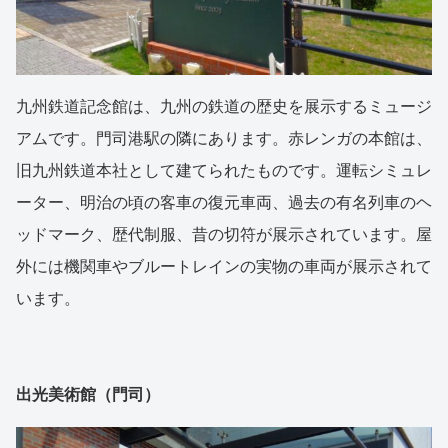
九州鉄道記念館は、九州の鉄道の歴史を展示するミュージ
アムです。門司港駅の隣にあります。赤レンガの本館は、
旧九州鉄道本社として建てられたものです。運転シミュレ
ーター、明治の頃の客車の復元車両、過去の有名列車のヘ
ッドマーク、歴代制服、昔の切符が展示されています。屋
外には機関車やブルートレインの実物の車両が展示されて
います。
出光美術館（門司）