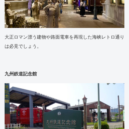
大正ロマン漂う建物や路面電車を再現した海峡レトロ通り
は必見でしょう。
九州鉄道記念館