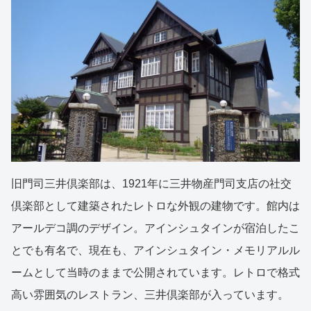
旧門司三井倶楽部は、1921年に三井物産門司支店の社交
倶楽部として建築されたレトロな外観の建物です。館内は
アールデコ調のデザイン。アインシュタインが宿泊したこ
とでも有名で、現在も、アインシュタイン・メモリアルル
ームとして当時のままで公開されています。レトロで格式
高い雰囲気のレストラン、三井倶楽部が入っています。