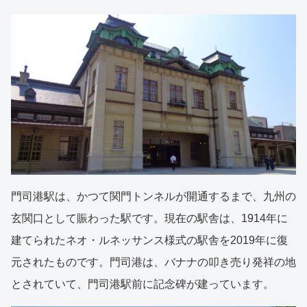
門司港駅は、かつて関門トンネルが開通するまで、九州の
玄関口として賑わった駅です。現在の駅舎は、1914年に
建てられたネオ・ルネッサンス様式の駅舎を2019年に復
元されたものです。門司港は、バナナの叩き売り発祥の地
とされていて、門司港駅前に記念碑が建っています。