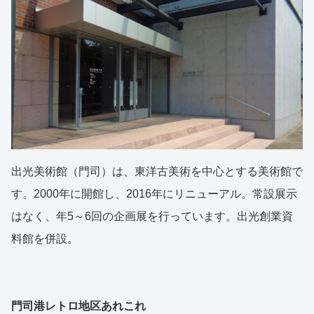
出光美術館（門司）は、東洋古美術を中心とする美術館で
す。2000年に開館し、2016年にリニューアル。常設展示
はなく、年5～6回の企画展を行っています。出光創業資
料館を併設。
門司港レトロ地区あれこれ