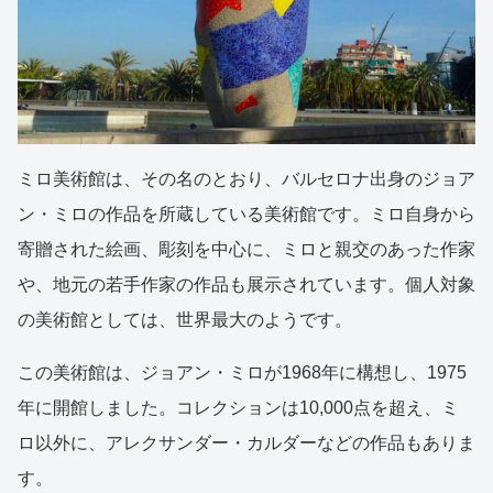
ミロ美術館は、その名のとおり、バルセロナ出身のジョア
ン・ミロの作品を所蔵している美術館です。ミロ自身から
寄贈された絵画、彫刻を中心に、ミロと親交のあった作家
や、地元の若手作家の作品も展示されています。個人対象
の美術館としては、世界最大のようです。
この美術館は、ジョアン・ミロが1968年に構想し、1975
年に開館しました。コレクションは10,000点を超え、ミ
ロ以外に、アレクサンダー・カルダーなどの作品もありま
す。