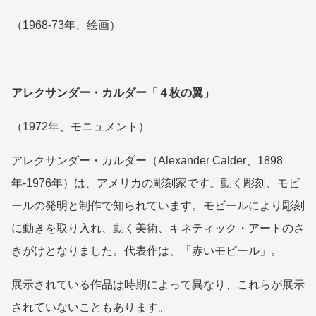
（1968-73年、絵画）
アレクサンダー・カルダー「４枚の翼」
（1972年、モニュメント）
アレクサンダー・カルダー（Alexander Calder、1898
年-1976年）は、アメリカの彫刻家です。動く彫刻、モビ
ールの発明と制作で知られています。モビールにより彫刻
に動きを取り入れ、動く美術、キネティック・アートのさ
きがけとなりました。代表作は、「赤いモビール」。
展示されている作品は時期によって異なり、これらが展示
されていないこともあります。