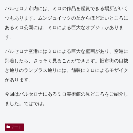
バルセロナ市内には、ミロの作品を鑑賞できる場所がいく
つもあります。ムンジュイックの丘からほど近いところに
あるミロ公園には、ミロによる巨大なオブジェがありま
す。
バルセロナ空港にはミロによる巨大な壁画があり、空港に
到着したら、さっそく見ることができます。旧市街の目抜
き通りのランブラス通りには、舗装にミロによるモザイク
があります。
今回はバルセロナにあるミロ美術館の見どころをご紹介し
ました。ではでは。
アート