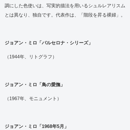
調にした色使いは、写実的描法を用いるシュルレアリスム
とは異なり、独自です。代表作は、「階段を昇る裸婦」。
ジョアン・ミロ「バルセロナ・シリーズ」
（1944年、リトグラフ）
ジョアン・ミロ「鳥の愛撫」
（1967年、モニュメント）
ジョアン・ミロ「1968年5月」