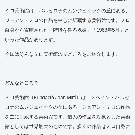
ミロ美術館は、バルセロナのムンジュイックの丘にある、
ジョアン・ミロの作品を中心に所蔵する美術館です。ミロ
自身から寄贈された「階段を昇る裸婦」「1968年5月」と
いった作品があります。
今回はそんなミロ美術館の見どころをご紹介します。
どんなところ？
ミロ美術館（Fundació Joan Miró）は、スペイン・バルセ
ロナのムンジュイックの丘にある、ジョアン・ミロの作品
を主に所蔵する美術館です。個人の作品を対象とした美術
館としては世界最大のものです。多くの作品はミロ自身に