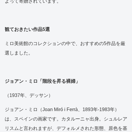
よって寄贈されています。
観ておきたい作品5選
ミロ美術館のコレクションの中で、おすすめの5作品を厳
選しました。
ジョアン・ミロ「階段を昇る裸婦」
（1937年、デッサン）
ジョアン・ミロ（Joan Miró i Ferrà、1893年-1983年）
は、スペインの画家です。カタルーニャ出身。シュルレア
リスムと言われますが、デフォルメされた形態、原色を基