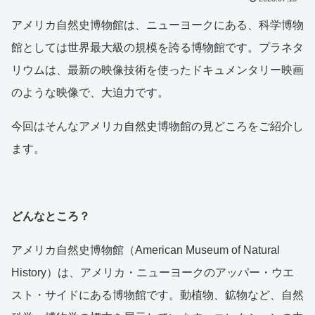
アメリカ自然史博物館は、ニューヨークにある、科学博物
館としては世界最大級の規模を誇る博物館です。プラネタ
リウムは、最新の映像技術を使ったドキュメンタリー映画
のような映像で、大迫力です。
今回はそんなアメリカ自然史博物館の見どころをご紹介し
ます。
どんなところ？
アメリカ自然史博物館（American Museum of Natural
History）は、アメリカ・ニューヨークのアッパー・ウエ
スト・サイドにある博物館です。動植物、鉱物など、自然