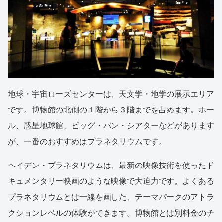
地球・宇宙ローズセンターは、天文学・地学の展示エリア
です。博物館の北側の１階から３階までを占めます。ホー
ル、惑星地球館、ビッグ・バン・シアターなどがあります
が、一番のおすすめはプラネタリウムです。
ヘイデン・プラネタリウムは、最新の映像技術を使ったド
キュメンタリー映画のような映像で大迫力です。よくある
プラネタリウムとは一線を画した、テーマパークのアトラ
クションレベルの体験ができます。博物館とは別料金のチ