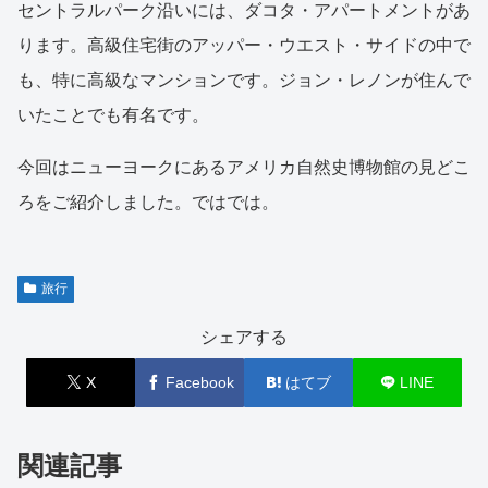
セントラルパーク沿いには、ダコタ・アパートメントがあ
ります。高級住宅街のアッパー・ウエスト・サイドの中で
も、特に高級なマンションです。ジョン・レノンが住んで
いたことでも有名です。
今回はニューヨークにあるアメリカ自然史博物館の見どこ
ろをご紹介しました。ではでは。
旅行
シェアする
X
Facebook
はてブ
LINE
関連記事