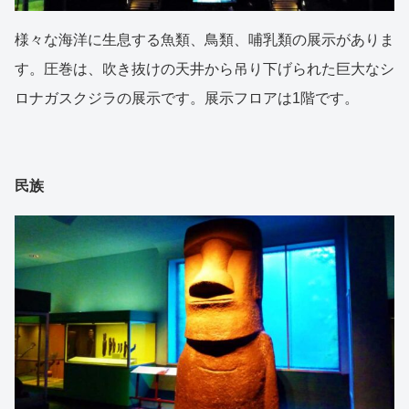
様々な海洋に生息する魚類、鳥類、哺乳類の展示がありま
す。圧巻は、吹き抜けの天井から吊り下げられた巨大なシ
ロナガスクジラの展示です。展示フロアは1階です。
民族