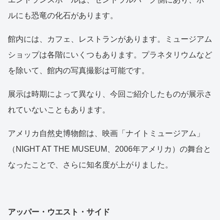
ルにも恐竜の化石があります。
館内には、カフェ、レストランがあります。ミュージアム
ショップは各階にいくつもあります。プラネタリウムなど
を除いて、館内の写真撮影は可能です。
展示は時期によって異なり、今回ご紹介したものが展示さ
れていないこともあります。
アメリカ自然史博物館は、映画「ナイトミュージアム」
（NIGHT AT THE MUSEUM、2006年アメリカ）の舞台と
なったことで、さらに知名度が上がりました。
アッパー・ウエスト・サイド