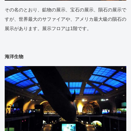
その名のとおり、鉱物の展示、宝石の展示、隕石の展示で
すが、世界最大のサファイアや、アメリカ最大級の隕石の
展示があります。展示フロアは1階です。
海洋生物