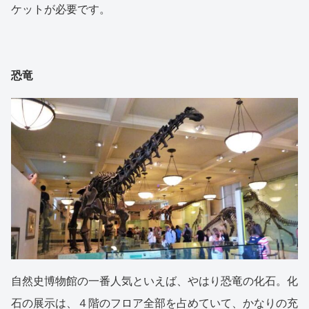
ケットが必要です。
恐竜
自然史博物館の一番人気といえば、やはり恐竜の化石。化
石の展示は、４階のフロア全部を占めていて、かなりの充