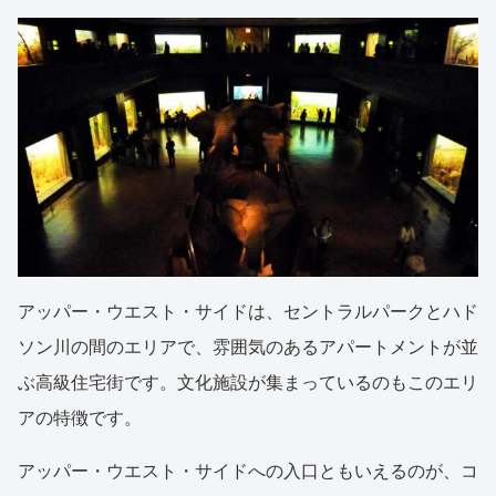
アッパー・ウエスト・サイドは、セントラルパークとハド
ソン川の間のエリアで、雰囲気のあるアパートメントが並
ぶ高級住宅街です。文化施設が集まっているのもこのエリ
アの特徴です。
アッパー・ウエスト・サイドへの入口ともいえるのが、コ