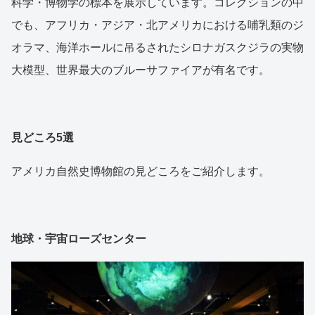
科学・博物学の標本を展示しています。コレクションの中
でも、アフリカ・アジア・北アメリカにおける哺乳類のジ
オラマ、海洋ホールに吊るされたシロナガスクジラの実物
大模型、世界最大のブルーサファイアが有名です。
見どころ5選
アメリカ自然史博物館の見どころをご紹介します。
地球・宇宙ローズセンター