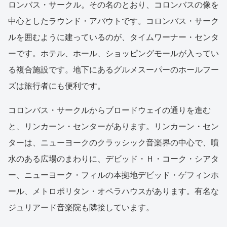
ロンバス・サークル。その名のとおり、コロンバスの像を
中心としたラウンド・アバウトです。コロンバス・サーク
ルを囲むように建っているのが、タイムワーナー・センタ
ーです。ホテル、ホール、ショッピングモールが入ってい
る複合施設です。地下にあるグルメスーパーのホールフー
ズは旅行者にも便利です。
コロンバス・サークルからブロードウェイの通りを進む
と、リンカーン・センターがあります。リンカーン・セン
ターは、ニューヨークのクラッシック音楽界の中心で、噴
水のある広場のまわりに、デビッド・Ｈ・コーク・シアタ
ー、ニューヨーク・フィルの本拠地デビッド・ゲフィンホ
ール、メトロポリタン・オペラハウスがあります。有名な
ジュリアード音楽院も隣接しています。