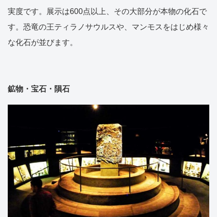
実度です。展示は600点以上、その大部分が本物の化石で
す。恐竜の王ティラノサウルスや、マンモスをはじめ様々
な化石が並びます。
鉱物・宝石・隕石