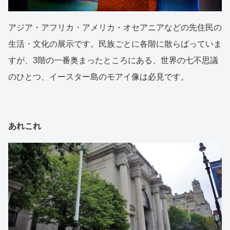
アジア・アフリカ・アメリカ・オセアニアなどの先住民の
生活・文化の展示です。民族ごとに各階に散らばっていま
すが、3階の一番奥まったところにある、世界の七不思議
のひとつ、イースター島のモアイ像は必見です。
あれこれ